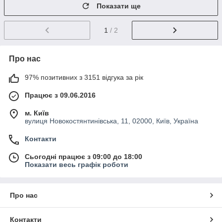
Показати ще
1
/ 2
Про нас
97% позитивних з 3151 відгука за рік
Працює з 09.06.2016
м. Київ
вулиця Новокостянтинівська, 11, 02000, Київ, Україна
Контакти
Сьогодні працює з 09:00 до 18:00
Показати весь графік роботи
Про нас
Контакти