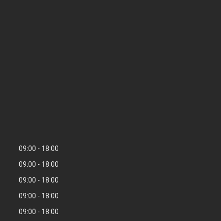
09:00
18:00
09:00
18:00
09:00
18:00
09:00
18:00
09:00
18:00