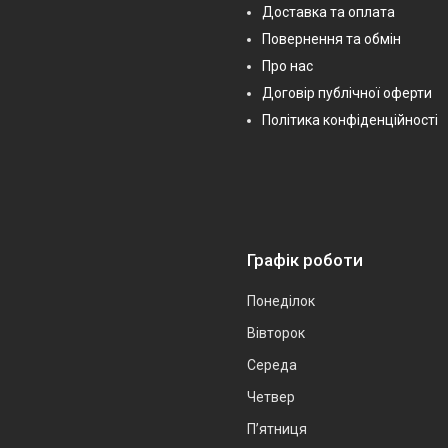
Доставка та оплата
Повернення та обмін
Про нас
Договір публічної оферти
Політика конфіденційності
Графік роботи
Понеділок
Вівторок
Середа
Четвер
Пʼятниця