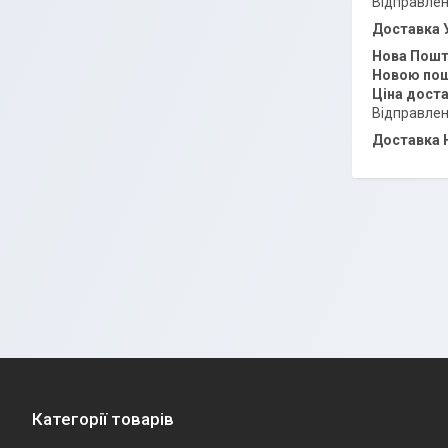
Відправлен
Доставка 
Нова Пош
Новою пош
Ціна доста
Відправлен
Доставка 
Категорії товарів