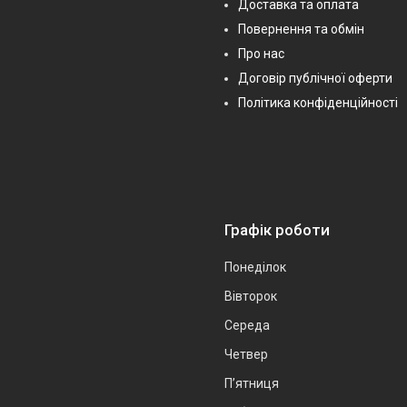
Доставка та оплата
Повернення та обмін
Про нас
Договір публічної оферти
Політика конфіденційності
Графік роботи
Понеділок
Вівторок
Середа
Четвер
Пʼятниця