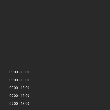
09:00
18:00
09:00
18:00
09:00
18:00
09:00
18:00
09:00
18:00