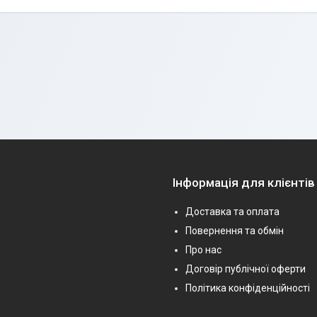
Інформація для клієнтів
Доставка та оплата
Повернення та обмін
Про нас
Договір публічної оферти
Політика конфіденційності