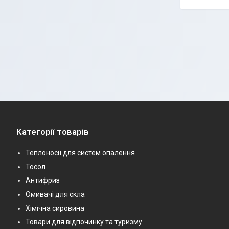
Категорії товарів
Теплоносії для систем опалення
Тосол
Антифриз
Омивачі для скла
Хімічна сировина
Товари для відпочинку та туризму