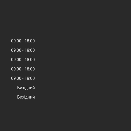
09:00
18:00
09:00
18:00
09:00
18:00
09:00
18:00
09:00
18:00
Вихідний
Вихідний