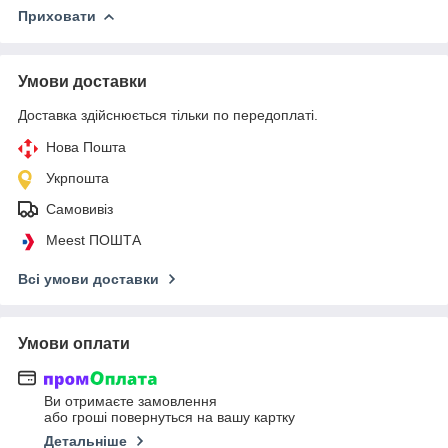
Приховати
Умови доставки
Доставка здійснюється тільки по передоплаті.
Нова Пошта
Укрпошта
Самовивіз
Meest ПОШТА
Всі умови доставки
Умови оплати
Ви отримаєте замовлення
або гроші повернуться на вашу картку
Детальніше