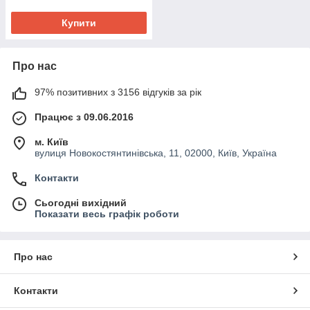
Купити
Про нас
97% позитивних з 3156 відгуків за рік
Працює з 09.06.2016
м. Київ
вулиця Новокостянтинівська, 11, 02000, Київ, Україна
Контакти
Сьогодні вихідний
Показати весь графік роботи
Про нас
Контакти