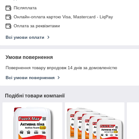
Післяплата
Онлайн-оплата картою Visa, Mastercard - LiqPay
Оплата за реквізитами
Всі умови оплати
Умови повернення
Повернення товару впродовж 14 днів за домовленістю
Всі умови повернення
Подібні товари компанії