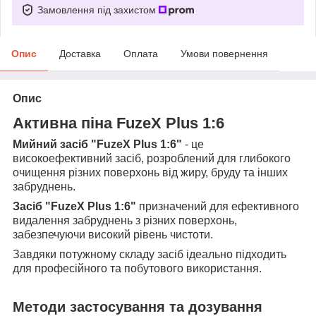
Замовлення під захистом
Опис
Доставка
Оплата
Умови повернення
Опис
Активна піна FuzeX Plus 1:6
Мийний засіб "FuzeX Plus 1:6"
- це
високоефективний засіб, розроблений для глибокого
очищення різних поверхонь від жиру, бруду та інших
забруднень.
Засіб "FuzeX Plus 1:6"
призначений для ефективного
видалення забруднень з різних поверхонь,
забезпечуючи високий рівень чистоти.
Завдяки потужному складу засіб ідеально підходить
для професійного та побутового використання.
Методи застосування та дозування