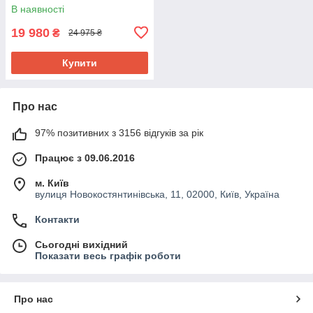
В наявності
19 980
₴
24 975 ₴
Купити
Про нас
97% позитивних з 3156 відгуків за рік
Працює з 09.06.2016
м. Київ
вулиця Новокостянтинівська, 11, 02000, Київ, Україна
Контакти
Сьогодні вихідний
Показати весь графік роботи
Про нас