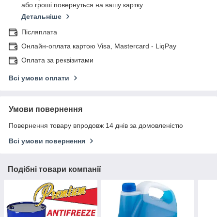
або гроші повернуться на вашу картку
Детальніше
Післяплата
Онлайн-оплата картою Visa, Mastercard - LiqPay
Оплата за реквізитами
Всі умови оплати
Умови повернення
Повернення товару впродовж 14 днів за домовленістю
Всі умови повернення
Подібні товари компанії