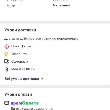
Колір
Червоний
Умови доставки
Доставка здійснюється тільки по передоплаті.
Нова Пошта
Укрпошта
Самовивіз
Meest ПОШТА
Всі умови доставки
Умови оплати
Ви отримаєте замовлення